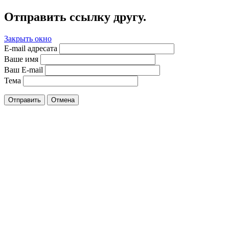
Отправить ссылку другу.
Закрыть окно
E-mail адресата
Ваше имя
Ваш E-mail
Тема
Отправить
Отмена