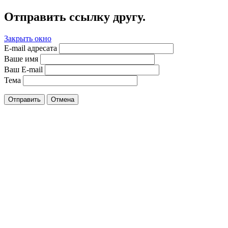
Отправить ссылку другу.
Закрыть окно
E-mail адресата
Ваше имя
Ваш E-mail
Тема
Отправить
Отмена