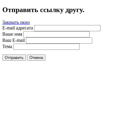
Отправить ссылку другу.
Закрыть окно
E-mail адресата
Ваше имя
Ваш E-mail
Тема
Отправить
Отмена