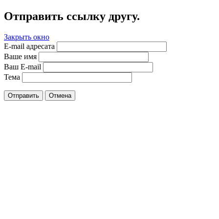
Отправить ссылку другу.
Закрыть окно
E-mail адресата
Ваше имя
Ваш E-mail
Тема
Отправить
Отмена