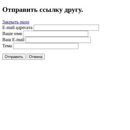
Отправить ссылку другу.
Закрыть окно
E-mail адресата
Ваше имя
Ваш E-mail
Тема
Отправить
Отмена