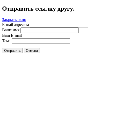
Отправить ссылку другу.
Закрыть окно
E-mail адресата
Ваше имя
Ваш E-mail
Тема
Отправить
Отмена