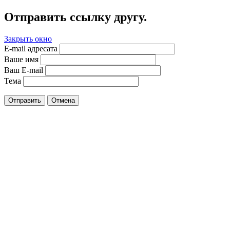
Отправить ссылку другу.
Закрыть окно
E-mail адресата
Ваше имя
Ваш E-mail
Тема
Отправить
Отмена