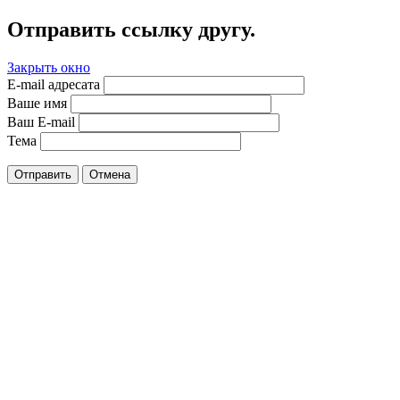
Отправить ссылку другу.
Закрыть окно
E-mail адресата
Ваше имя
Ваш E-mail
Тема
Отправить
Отмена