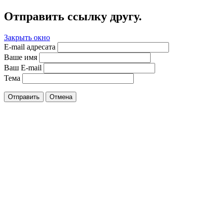
Отправить ссылку другу.
Закрыть окно
E-mail адресата
Ваше имя
Ваш E-mail
Тема
Отправить
Отмена