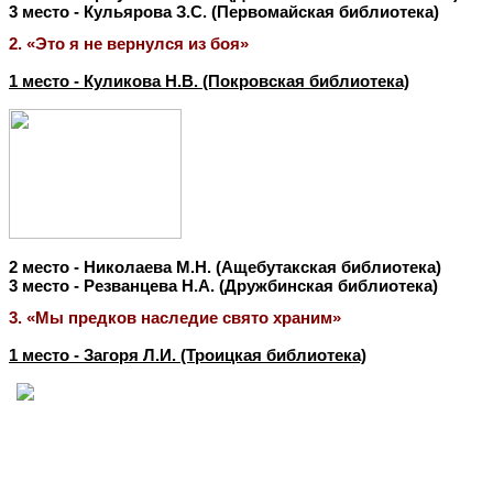
3 место - Кульярова З.С. (Первомайская библиотека)
2.
«Это я не вернулся из боя»
1 место - Куликова Н.В. (Покровская библиотека)
2 место - Николаева М.Н. (Ащебутакская библиотека)
3 место - Резванцева Н.А. (Дружбинская библиотека)
3.
«Мы предков наследие свято храним»
1 место - Загоря Л.И. (Троицкая библиотека)