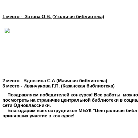
1 место - Зотова О.В. (Угольная библиотека)
2 место - Вдовкина С.А (Маячная библиотека)
3 место - Иванчукова Г.П. (Казанская библиотека)
Поздравляем победителей конкурса! Все работы можно
посмотреть на страничке центральной библиотеки в соци
сети Одноклассники.
Благодарим всех сотрудников МБУК "Центральная библи
принявших участие в конкурсе!