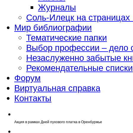
Журналы
Соль-Илецк на страницах
Мир библиографии
Тематические папки
Выбор профессии – дело 
Незаслуженно забытые кн
Рекомендательные списки
Форум
Виртуальная справка
Контакты
Акция в рамках Дней пухового платка в Оренбуржье