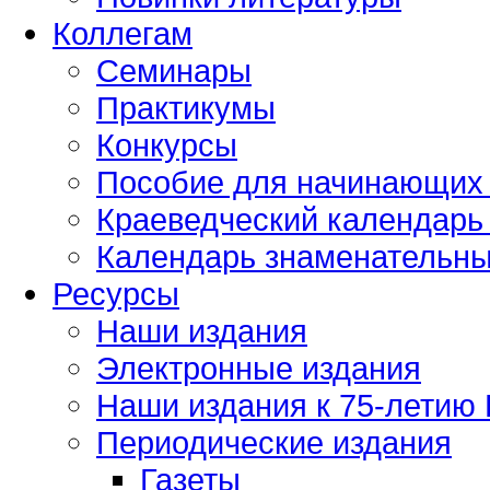
Коллегам
Семинары
Практикумы
Конкурсы
Пособие для начинающих
Краеведческий календарь 
Календарь знаменательных
Ресурсы
Наши издания
Электронные издания
Наши издания к 75-летию
Периодические издания
Газеты