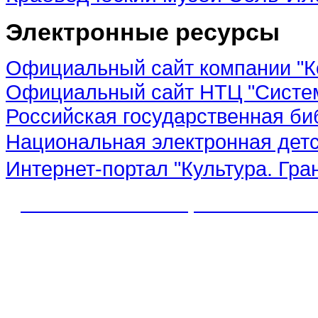
Электронные ресурсы
Официальный сайт компании "К
Официальный сайт НТЦ "Систе
Российская государственная би
Национальная электронная дет
Интернет-портал "Культура. Гра
© 2012 МБУК "МЦБС" Соль-Иле