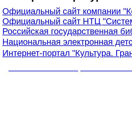
Официальный сайт компании "К
Официальный сайт НТЦ "Систе
Российская государственная би
Национальная электронная дет
Интернет-портал "Культура. Гра
© 2012 МБУК "МЦБС" Соль-Иле