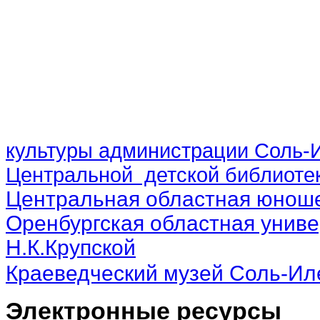
культуры администрации Соль-И
Центральной детской библиотек
Центральная областная юноше
Оренбургская областная униве
Н.К.Крупской
Краеведческий музей Соль-Ил
Электронные ресурсы