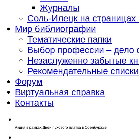
Журналы
Соль-Илецк на страницах
Мир библиографии
Тематические папки
Выбор профессии – дело 
Незаслуженно забытые кн
Рекомендательные списки
Форум
Виртуальная справка
Контакты
Акция в рамках Дней пухового платка в Оренбуржье