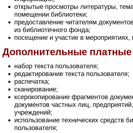
открытые просмотры литературы, тема
помещении библиотеки;
предоставление читателям документо
из библиотечного фонда;
посещение и участие в мероприятиях,
Дополнительные платные 
набор текста пользователя;
редактирование текста пользователя;
распечатка;
сканирование;
ксерокопирование фрагментов докумен
документов частных лиц, предприятий,
учреждений;
использование технических средств б
пользователя;