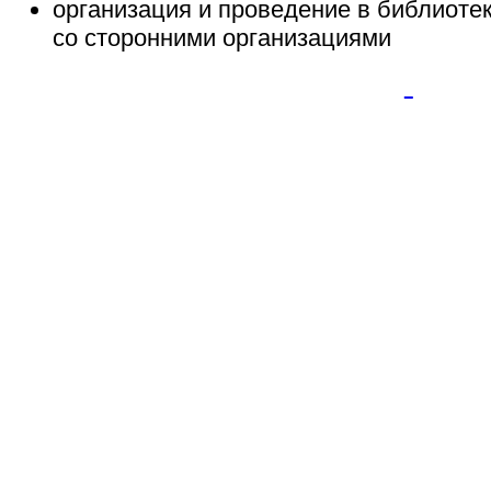
организация и проведение в библиоте
со сторонними организациями