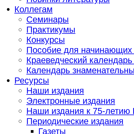
Коллегам
Семинары
Практикумы
Конкурсы
Пособие для начинающих
Краеведческий календарь 
Календарь знаменательных
Ресурсы
Наши издания
Электронные издания
Наши издания к 75-летию
Периодические издания
Газеты