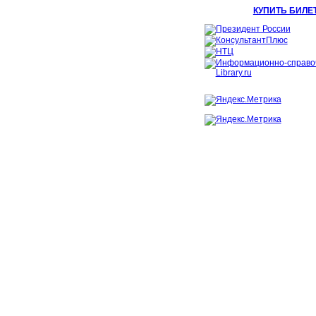
КУПИТЬ БИЛЕ