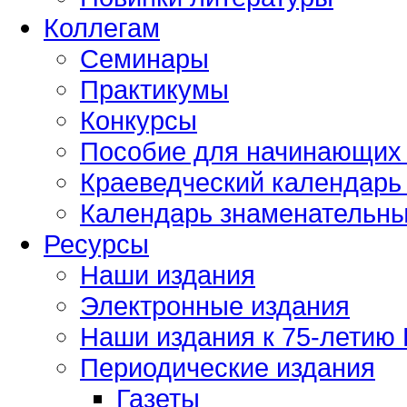
Коллегам
Семинары
Практикумы
Конкурсы
Пособие для начинающих
Краеведческий календарь 
Календарь знаменательных
Ресурсы
Наши издания
Электронные издания
Наши издания к 75-летию
Периодические издания
Газеты