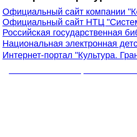
Официальный сайт компании "К
Официальный сайт НТЦ "Систе
Российская государственная би
Национальная электронная дет
Интернет-портал "Культура. Гра
© 2012 МБУК "МЦБС" Соль-Иле