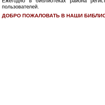
Ежегодно в библиотеках района регис
пользователей.
ДОБРО ПОЖАЛОВАТЬ В НАШИ БИБЛИО