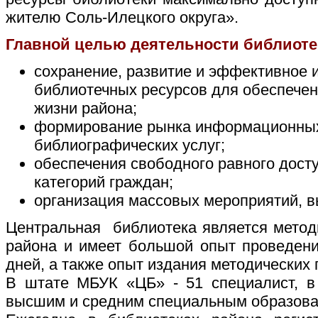
жителю Соль-Илецкого округа».
Главной целью деятельности библиоте
сохранение, развитие и эффективное 
библиотечных ресурсов для обеспечен
жизни района;
формирование рынка информационных
библиографических услуг;
обеспечения свободного равного дост
категорий граждан;
организация массовых мероприятий, в
Центральная библиотека является метод
района и имеет большой опыт проведени
дней, а также опыт издания методических 
В штате МБУК «ЦБ» - 51 специалист, в
высшим и средним специальным образова