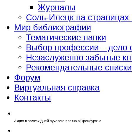
Журналы
Соль-Илецк на страницах
Мир библиографии
Тематические папки
Выбор профессии – дело 
Незаслуженно забытые кн
Рекомендательные списки
Форум
Виртуальная справка
Контакты
Акция в рамках Дней пухового платка в Оренбуржье