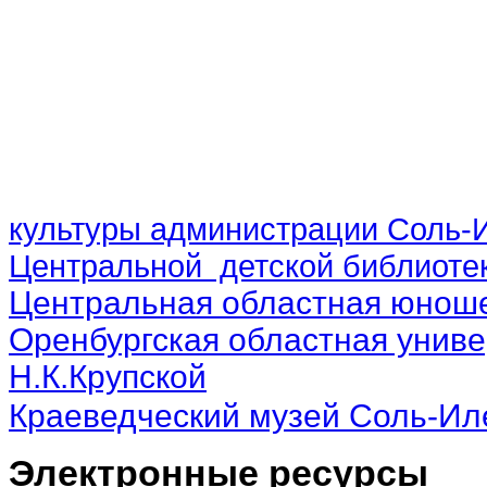
культуры администрации Соль-И
Центральной детской библиотек
Центральная областная юноше
Оренбургская областная униве
Н.К.Крупской
Краеведческий музей Соль-Ил
Электронные ресурсы