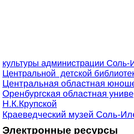
культуры администрации Соль-И
Центральной детской библиотек
Центральная областная юноше
Оренбургская областная униве
Н.К.Крупской
Краеведческий музей Соль-Ил
Электронные ресурсы