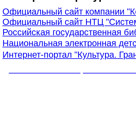
Официальный сайт компании "К
Официальный сайт НТЦ "Систе
Российская государственная би
Национальная электронная дет
Интернет-портал "Культура. Гра
© 2012 МБУК "МЦБС" Соль-Иле