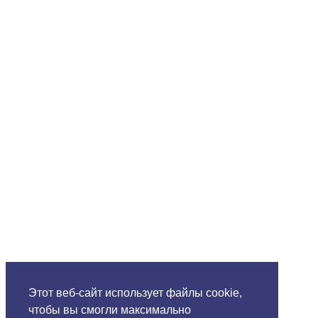
Этот веб-сайт использует файлы cookie,
чтобы вы смогли максимально