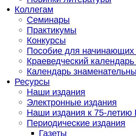
Коллегам
Семинары
Практикумы
Конкурсы
Пособие для начинающих
Краеведческий календарь 
Календарь знаменательных
Ресурсы
Наши издания
Электронные издания
Наши издания к 75-летию
Периодические издания
Газеты