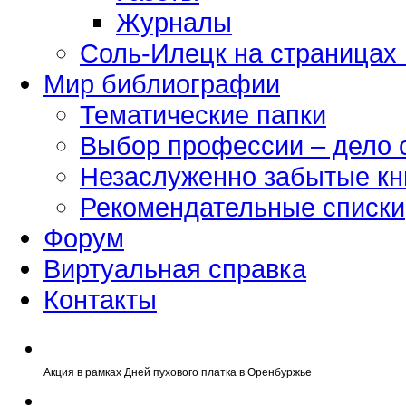
Журналы
Соль-Илецк на страницах
Мир библиографии
Тематические папки
Выбор профессии – дело 
Незаслуженно забытые кн
Рекомендательные списки
Форум
Виртуальная справка
Контакты
Акция в рамках Дней пухового платка в Оренбуржье