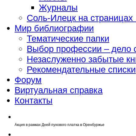
Журналы
Соль-Илецк на страницах
Мир библиографии
Тематические папки
Выбор профессии – дело 
Незаслуженно забытые кн
Рекомендательные списки
Форум
Виртуальная справка
Контакты
Акция в рамках Дней пухового платка в Оренбуржье