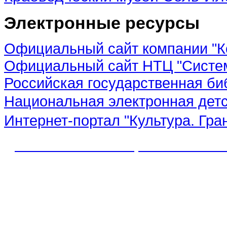
Электронные ресурсы
Официальный сайт компании "К
Официальный сайт НТЦ "Систе
Российская государственная би
Национальная электронная дет
Интернет-портал "Культура. Гра
© 2012 МБУК "МЦБС" Соль-Иле