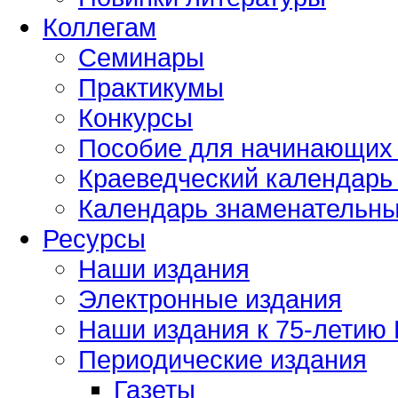
Коллегам
Семинары
Практикумы
Конкурсы
Пособие для начинающих
Краеведческий календарь 
Календарь знаменательных
Ресурсы
Наши издания
Электронные издания
Наши издания к 75-летию
Периодические издания
Газеты