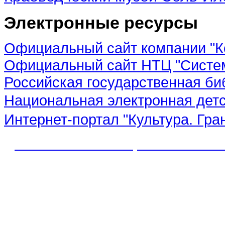
Электронные ресурсы
Официальный сайт компании "К
Официальный сайт НТЦ "Систе
Российская государственная би
Национальная электронная дет
Интернет-портал "Культура. Гра
© 2012 МБУК "МЦБС" Соль-Иле