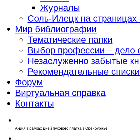
Журналы
Соль-Илецк на страницах
Мир библиографии
Тематические папки
Выбор профессии – дело 
Незаслуженно забытые кн
Рекомендательные списки
Форум
Виртуальная справка
Контакты
Акция в рамках Дней пухового платка в Оренбуржье