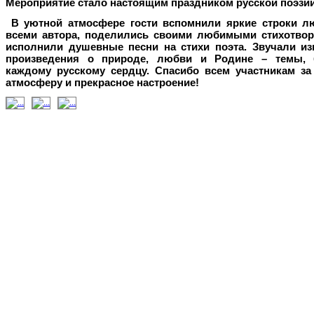
Мероприятие стало настоящим праздником русской поэзии
В уютной атмосфере гости вспомнили яркие строки л
всеми автора, поделились своими любимыми стихотвор
исполнили душевные песни на стихи поэта. Звучали из
произведения о природе, любви и Родине – темы, 
каждому русскому сердцу.
Спасибо всем участникам за
атмосферу и прекрасное настроение!