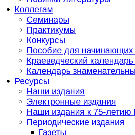
Коллегам
Семинары
Практикумы
Конкурсы
Пособие для начинающих
Краеведческий календарь 
Календарь знаменательных
Ресурсы
Наши издания
Электронные издания
Наши издания к 75-летию
Периодические издания
Газеты