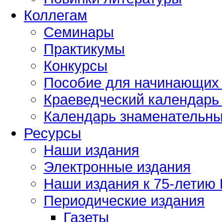
Коллегам
Семинары
Практикумы
Конкурсы
Пособие для начинающих
Краеведческий календарь 
Календарь знаменательных
Ресурсы
Наши издания
Электронные издания
Наши издания к 75-летию
Периодические издания
Газеты