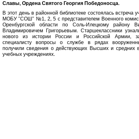
Славы, Ордена Святого Георгия Победоносца.
В этот день в районной библиотеке состоялась встреча 
МОБУ "СОШ" №1, 2, 5 с представителем Военного комис
Оренбургской области по Соль-Илецкому району В
Владимировичем Григорьевым. Старшеклассники узнал
нового из истории России и Российской Армии, з
специалисту вопросы о службе в рядах вооруженн
получили сведения о действующих Высших и средних 
учебных учреждениях.