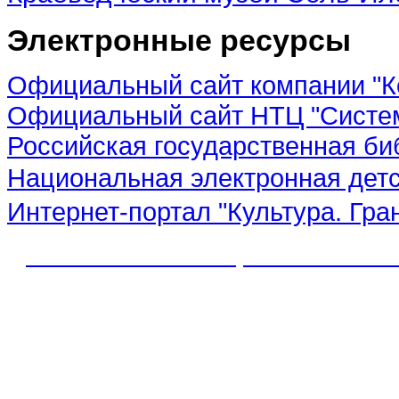
Электронные ресурсы
Официальный сайт компании "К
Официальный сайт НТЦ "Систе
Российская государственная би
Национальная электронная дет
Интернет-портал "Культура. Гра
© 2012 МБУК "МЦБС" Соль-Иле