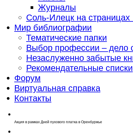
Журналы
Соль-Илецк на страницах
Мир библиографии
Тематические папки
Выбор профессии – дело 
Незаслуженно забытые кн
Рекомендательные списки
Форум
Виртуальная справка
Контакты
Акция в рамках Дней пухового платка в Оренбуржье