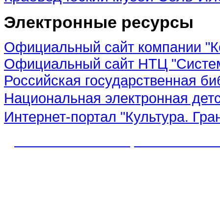
Электронные ресурсы
Официальный сайт компании "К
Официальный сайт НТЦ "Систе
Российская государственная би
Национальная электронная дет
Интернет-портал "Культура. Гра
© 2012 МБУК "МЦБС" Соль-Иле