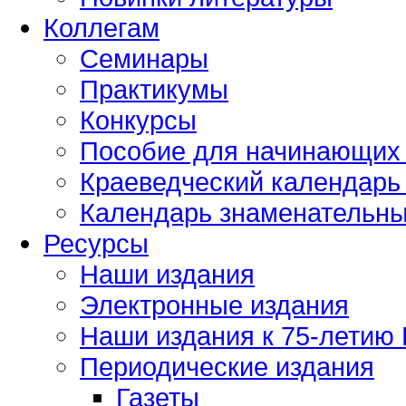
Коллегам
Семинары
Практикумы
Конкурсы
Пособие для начинающих
Краеведческий календарь 
Календарь знаменательных
Ресурсы
Наши издания
Электронные издания
Наши издания к 75-летию
Периодические издания
Газеты