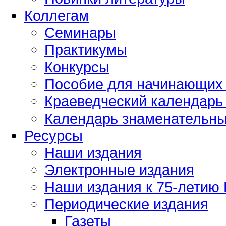
Коллегам
Семинары
Практикумы
Конкурсы
Пособие для начинающих
Краеведческий календарь 
Календарь знаменательных
Ресурсы
Наши издания
Электронные издания
Наши издания к 75-летию
Периодические издания
Газеты