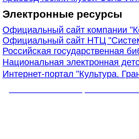
Электронные ресурсы
Официальный сайт компании "К
Официальный сайт НТЦ "Систе
Российская государственная би
Национальная электронная дет
Интернет-портал "Культура. Гра
© 2012 МБУК "МЦБС" Соль-Иле