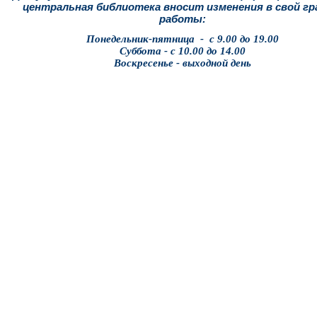
центральная библиотека вносит изменения в свой г
работы:
Понедельник-пятница - с 9.00 до 19.00
Суббота - с 10.00 до 14.00
Воскресенье - выходной день