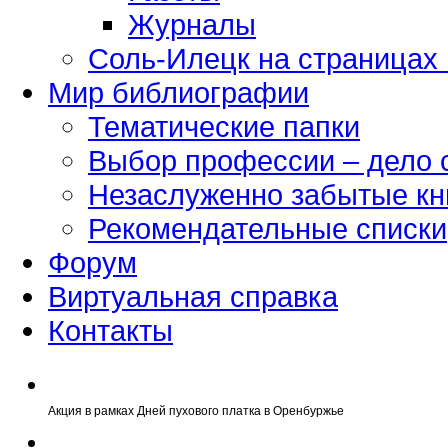
Журналы
Соль-Илецк на страницах
Мир библиографии
Тематические папки
Выбор профессии – дело 
Незаслуженно забытые кн
Рекомендательные списки
Форум
Виртуальная справка
Контакты
Акция в рамках Дней пухового платка в Оренбуржье