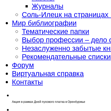
Журналы
Соль-Илецк на страницах
Мир библиографии
Тематические папки
Выбор профессии – дело 
Незаслуженно забытые кн
Рекомендательные списки
Форум
Виртуальная справка
Контакты
Акция в рамках Дней пухового платка в Оренбуржье