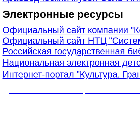
Электронные ресурсы
Официальный сайт компании "К
Официальный сайт НТЦ "Систе
Российская государственная би
Национальная электронная дет
Интернет-портал "Культура. Гра
© 2012 МБУК "МЦБС" Соль-Иле