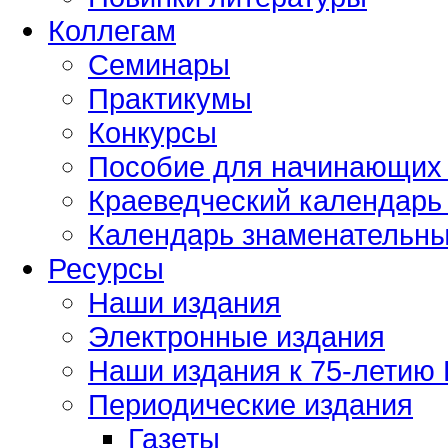
Коллегам
Семинары
Практикумы
Конкурсы
Пособие для начинающих
Краеведческий календарь 
Календарь знаменательных
Ресурсы
Наши издания
Электронные издания
Наши издания к 75-летию
Периодические издания
Газеты