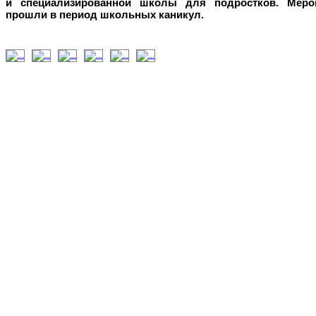
и
специализированной школы для подростков. Меро
прошли в период школьных каникул.