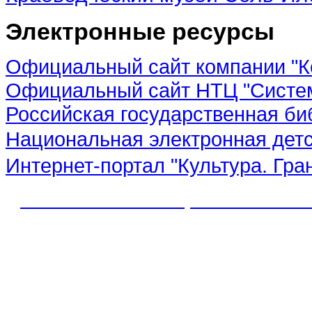
Электронные ресурсы
Официальный сайт компании "К
Официальный сайт НТЦ "Систе
Российская государственная би
Национальная электронная дет
Интернет-портал "Культура. Гра
© 2012 МБУК "МЦБС" Соль-Иле