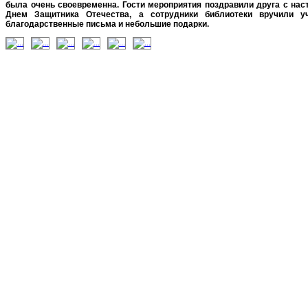
была очень своевременна. Гости мероприятия поздравили друга с на
Днем Защитника Отечества, а сотрудники библиотеки вручили у
благодарственные письма и небольшие подарки.