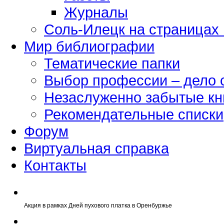
Журналы
Соль-Илецк на страницах
Мир библиографии
Тематические папки
Выбор профессии – дело 
Незаслуженно забытые кн
Рекомендательные списки
Форум
Виртуальная справка
Контакты
Акция в рамках Дней пухового платка в Оренбуржье