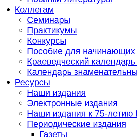
Коллегам
Семинары
Практикумы
Конкурсы
Пособие для начинающих
Краеведческий календарь 
Календарь знаменательных
Ресурсы
Наши издания
Электронные издания
Наши издания к 75-летию
Периодические издания
Газеты