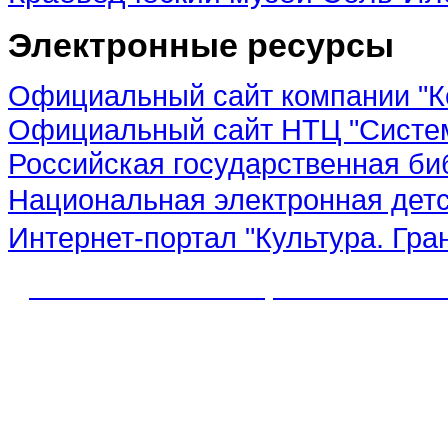
Электронные ресурсы
Официальный сайт компании "К
Официальный сайт НТЦ "Систе
Российская государственная би
Национальная электронная дет
Интернет-портал "Культура. Гра
© 2012 МБУК "МЦБС" Соль-Иле