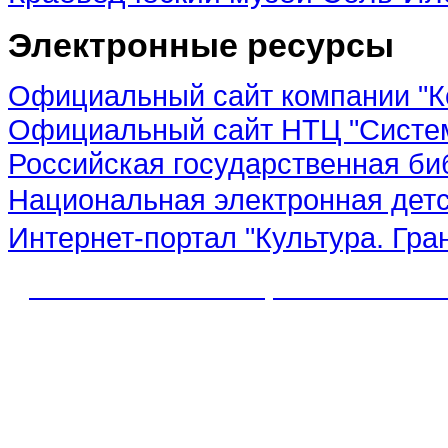
Электронные ресурсы
Официальный сайт компании "К
Официальный сайт НТЦ "Систе
Российская государственная би
Национальная электронная дет
Интернет-портал "Культура. Гра
© 2012 МБУК "МЦБС" Соль-Иле