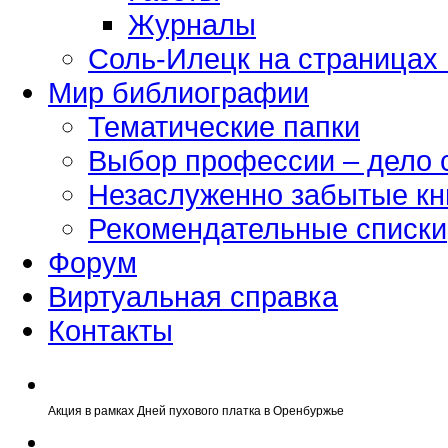
Журналы
Соль-Илецк на страницах
Мир библиографии
Тематические папки
Выбор профессии – дело 
Незаслуженно забытые кн
Рекомендательные списки
Форум
Виртуальная справка
Контакты
Акция в рамках Дней пухового платка в Оренбуржье