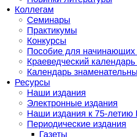
Коллегам
Семинары
Практикумы
Конкурсы
Пособие для начинающих
Краеведческий календарь 
Календарь знаменательных
Ресурсы
Наши издания
Электронные издания
Наши издания к 75-летию
Периодические издания
Газеты