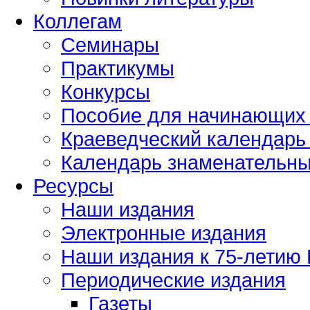
Коллегам
Семинары
Практикумы
Конкурсы
Пособие для начинающих
Краеведческий календарь 
Календарь знаменательных
Ресурсы
Наши издания
Электронные издания
Наши издания к 75-летию
Периодические издания
Газеты