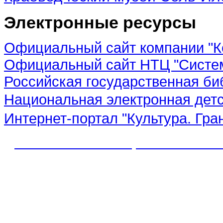
Электронные ресурсы
Официальный сайт компании "К
Официальный сайт НТЦ "Систе
Российская государственная би
Национальная электронная дет
Интернет-портал "Культура. Гра
© 2012 МБУК "МЦБС" Соль-Иле