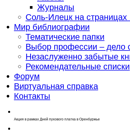
Журналы
Соль-Илецк на страницах
Мир библиографии
Тематические папки
Выбор профессии – дело 
Незаслуженно забытые кн
Рекомендательные списки
Форум
Виртуальная справка
Контакты
Акция в рамках Дней пухового платка в Оренбуржье