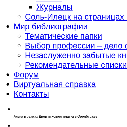
Журналы
Соль-Илецк на страницах
Мир библиографии
Тематические папки
Выбор профессии – дело 
Незаслуженно забытые кн
Рекомендательные списки
Форум
Виртуальная справка
Контакты
Акция в рамках Дней пухового платка в Оренбуржье