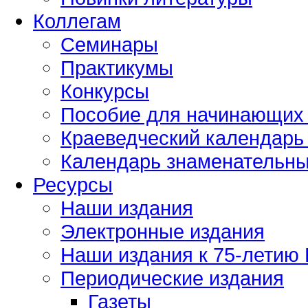
Коллегам
Семинары
Практикумы
Конкурсы
Пособие для начинающих
Краеведческий календарь 
Календарь знаменательных
Ресурсы
Наши издания
Электронные издания
Наши издания к 75-летию
Периодические издания
Газеты