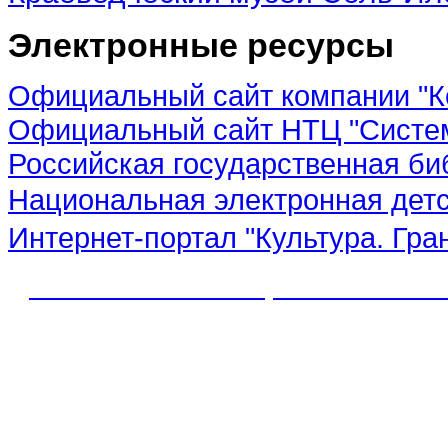
Электронные ресурсы
Официальный сайт компании "К
Официальный сайт НТЦ "Систе
Российская государственная би
Национальная электронная дет
Интернет-портал "Культура. Гра
© 2012 МБУК "МЦБС" Соль-Иле