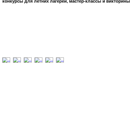
конкурсы для летних лагерей, мастер-классы и викторины