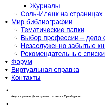
Журналы
Соль-Илецк на страницах
Мир библиографии
Тематические папки
Выбор профессии – дело 
Незаслуженно забытые кн
Рекомендательные списки
Форум
Виртуальная справка
Контакты
Акция в рамках Дней пухового платка в Оренбуржье