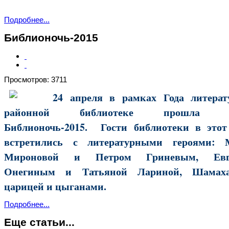
Подробнее...
Библионочь-2015
Просмотров: 3711
24 апреля в рамках Года литера
районной библиотеке прошла а
Библионочь-2015. Гости библиотеки в этот
встретились с литературными героями: 
Мироновой и Петром Гриневым, Евг
Онегиным и Татьяной Лариной, Шамаха
царицей и цыганами.
Подробнее...
Еще статьи...