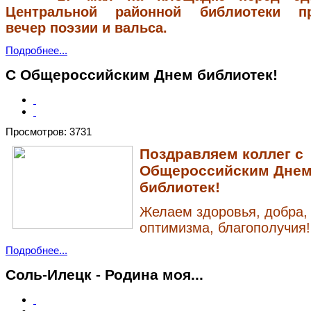
Центральной районной библиотеки п
вечер поэзии и вальса.
Подробнее...
С Общероссийским Днем библиотек!
Просмотров: 3731
Поздравляем коллег с
Общероссийским Дне
библиотек!
Желаем здоровья, добра,
оптимизма, благополучия!
Подробнее...
Соль-Илецк - Родина моя...