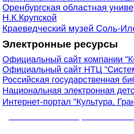
Оренбургская областная униве
Н.К.Крупской
Краеведческий музей Соль-Ил
Электронные ресурсы
Официальный сайт компании "К
Официальный сайт НТЦ "Систе
Российская государственная би
Национальная электронная дет
Интернет-портал "Культура. Гра
© 2012 МБУК "МЦБС" Соль-Иле