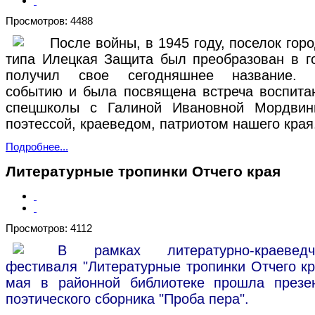
Просмотров: 4488
После войны, в 1945 году, поселок горо
типа Илецкая Защита был преобразован в г
получил свое сегодняшнее название. 
событию и была посвящена встреча воспита
спецшколы с Галиной Ивановной Мордвин
поэтессой, краеведом, патриотом нашего края
Подробнее...
Литературные тропинки Отчего края
Просмотров: 4112
В рамках литературно-краеведче
фестиваля "Литературные тропинки Отчего кр
мая в районной библиотеке прошла презе
поэтического сборника "Проба пера".