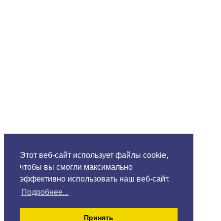
Этот веб-сайт использует файлы cookie,
чтобы вы смогли максимально
эффективно использовать наш веб-сайт.
Подробнее...
Принять