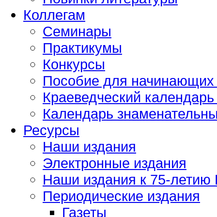
Коллегам
Семинары
Практикумы
Конкурсы
Пособие для начинающих
Краеведческий календарь 
Календарь знаменательных
Ресурсы
Наши издания
Электронные издания
Наши издания к 75-летию
Периодические издания
Газеты