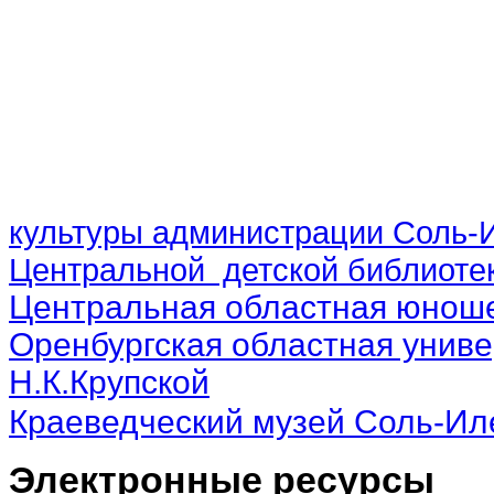
культуры администрации Соль-И
Центральной детской библиотек
Центральная областная юноше
Оренбургская областная униве
Н.К.Крупской
Краеведческий музей Соль-Ил
Электронные ресурсы