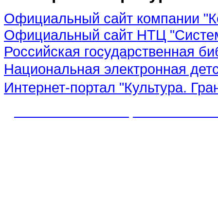
Официальный сайт компании "К
Официальный сайт НТЦ "Систе
Российская государственная би
Национальная электронная дет
Интернет-портал "Культура. Гра
© 2012 МБУК "МЦБС" Соль-Иле