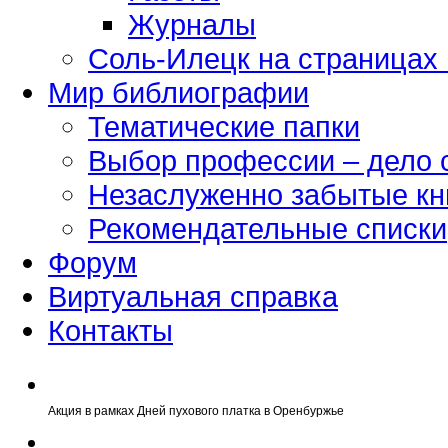
Журналы
Соль-Илецк на страницах
Мир библиографии
Тематические папки
Выбор профессии – дело 
Незаслуженно забытые кн
Рекомендательные списки
Форум
Виртуальная справка
Контакты
Акция в рамках Дней пухового платка в Оренбуржье