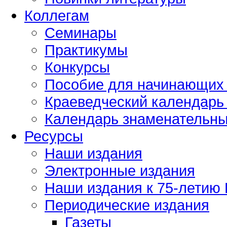
Коллегам
Семинары
Практикумы
Конкурсы
Пособие для начинающих
Краеведческий календарь 
Календарь знаменательных
Ресурсы
Наши издания
Электронные издания
Наши издания к 75-летию
Периодические издания
Газеты