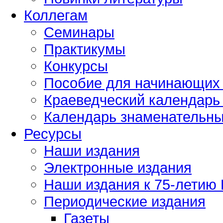
Коллегам
Семинары
Практикумы
Конкурсы
Пособие для начинающих
Краеведческий календарь 
Календарь знаменательных
Ресурсы
Наши издания
Электронные издания
Наши издания к 75-летию
Периодические издания
Газеты