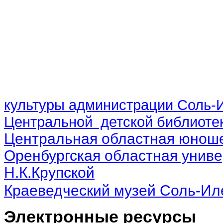
культуры администрации Соль-И
Центральной детской библиотек
Центральная областная юноше
Оренбургская областная униве
Н.К.Крупской
Краеведческий музей Соль-Ил
Электронные ресурсы