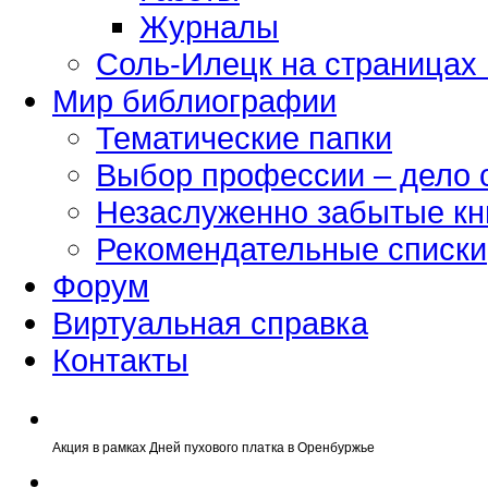
Журналы
Соль-Илецк на страницах
Мир библиографии
Тематические папки
Выбор профессии – дело 
Незаслуженно забытые кн
Рекомендательные списки
Форум
Виртуальная справка
Контакты
Акция в рамках Дней пухового платка в Оренбуржье