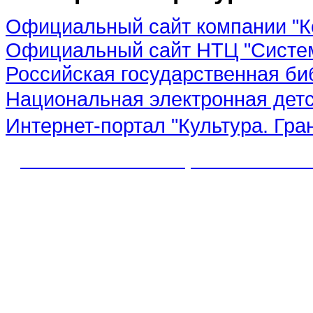
Официальный сайт компании "К
Официальный сайт НТЦ "Систе
Российская государственная би
Национальная электронная дет
Интернет-портал "Культура. Гра
© 2012 МБУК "МЦБС" Соль-Иле