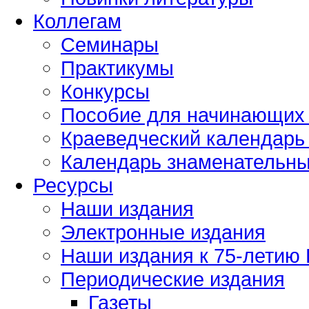
Коллегам
Семинары
Практикумы
Конкурсы
Пособие для начинающих
Краеведческий календарь 
Календарь знаменательных
Ресурсы
Наши издания
Электронные издания
Наши издания к 75-летию
Периодические издания
Газеты