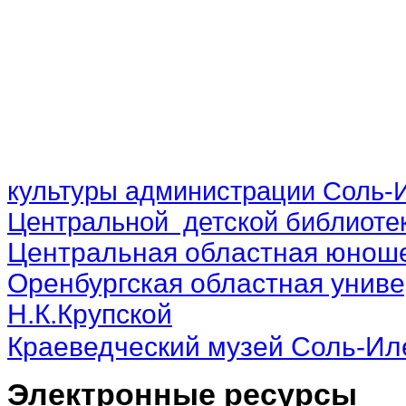
культуры администрации Соль-И
Центральной детской библиотек
Центральная областная юноше
Оренбургская областная униве
Н.К.Крупской
Краеведческий музей Соль-Ил
Электронные ресурсы