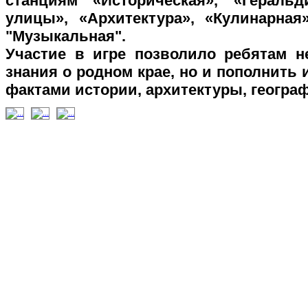
станциям «Историческая», «Геральд
улицы», «Архитектура», «Кулинарная
"Музыкальная".
Участие в игре позволило ребятам н
знания о родном крае, но и пополнить
фактами истории, архитектуры, геогра