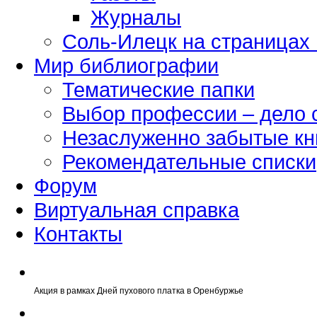
Журналы
Соль-Илецк на страницах
Мир библиографии
Тематические папки
Выбор профессии – дело 
Незаслуженно забытые кн
Рекомендательные списки
Форум
Виртуальная справка
Контакты
Акция в рамках Дней пухового платка в Оренбуржье