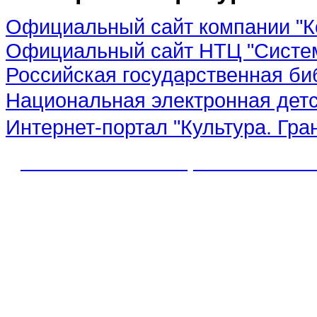
Официальный сайт компании "К
Официальный сайт НТЦ "Систе
Российская государственная би
Национальная электронная дет
Интернет-портал "Культура. Гра
© 2012 МБУК "МЦБС" Соль-Иле