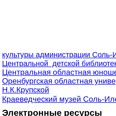
культуры администрации Соль-И
Центральной детской библиотек
Центральная областная юноше
Оренбургская областная униве
Н.К.Крупской
Краеведческий музей Соль-Ил
Электронные ресурсы