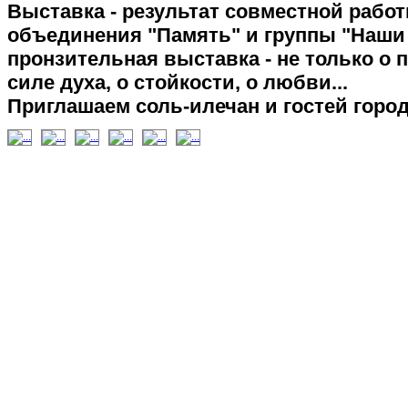
Выставка - результат совместной рабо
объединения "Память" и группы "Наши 
пронзительная выставка - не только о по
силе духа, о стойкости, о любви...
Приглашаем соль-илечан и гостей город