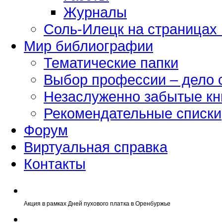
Журналы
Соль-Илецк на страницах
Мир библиографии
Тематические папки
Выбор профессии – дело 
Незаслуженно забытые кн
Рекомендательные списки
Форум
Виртуальная справка
Контакты
Акция в рамках Дней пухового платка в Оренбуржье