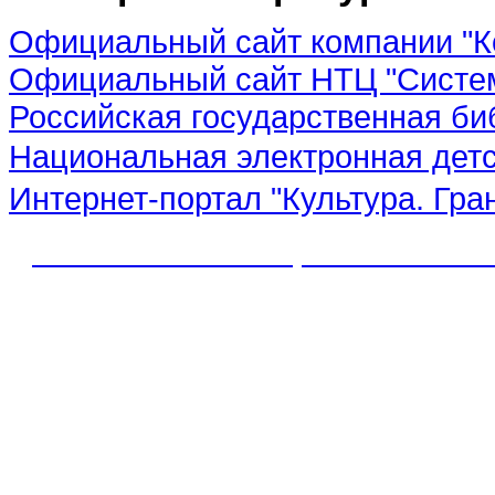
Официальный сайт компании "К
Официальный сайт НТЦ "Систе
Российская государственная би
Национальная электронная дет
Интернет-портал "Культура. Гра
© 2012 МБУК "МЦБС" Соль-Иле