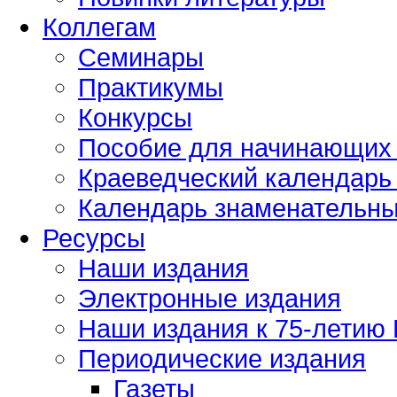
Коллегам
Семинары
Практикумы
Конкурсы
Пособие для начинающих
Краеведческий календарь 
Календарь знаменательных
Ресурсы
Наши издания
Электронные издания
Наши издания к 75-летию
Периодические издания
Газеты