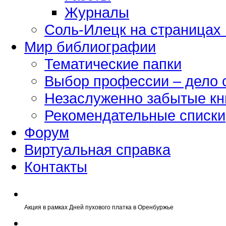
Журналы
Соль-Илецк на страницах
Мир библиографии
Тематические папки
Выбор профессии – дело 
Незаслуженно забытые кн
Рекомендательные списки
Форум
Виртуальная справка
Контакты
Акция в рамках Дней пухового платка в Оренбуржье