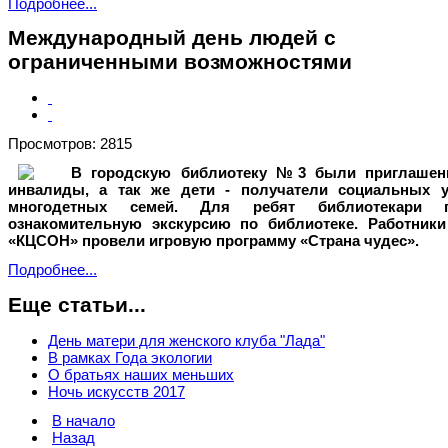
Подробнее...
Международный день людей с
ограниченными возможностями
Просмотров: 2815
В городскую библиотеку №3 были приглашен
инвалиды, а так же дети - получатели социальных у
многодетных семей. Для ребят библиотекари п
ознакомительную экскурсию по библиотеке. Работник
«КЦСОН» провели игровую программу «Страна чудес».
Подробнее...
Еще статьи...
День матери для женского клуба "Лада"
В рамках Года экологии
О братьях наших меньших
Ночь искусств 2017
В начало
Назад