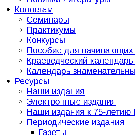
Коллегам
Семинары
Практикумы
Конкурсы
Пособие для начинающих
Краеведческий календарь 
Календарь знаменательных
Ресурсы
Наши издания
Электронные издания
Наши издания к 75-летию
Периодические издания
Газеты