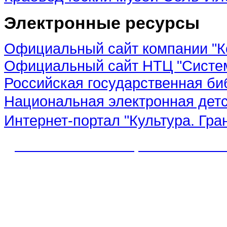
Электронные ресурсы
Официальный сайт компании "К
Официальный сайт НТЦ "Систе
Российская государственная би
Национальная электронная дет
Интернет-портал "Культура. Гра
© 2012 МБУК "МЦБС" Соль-Иле