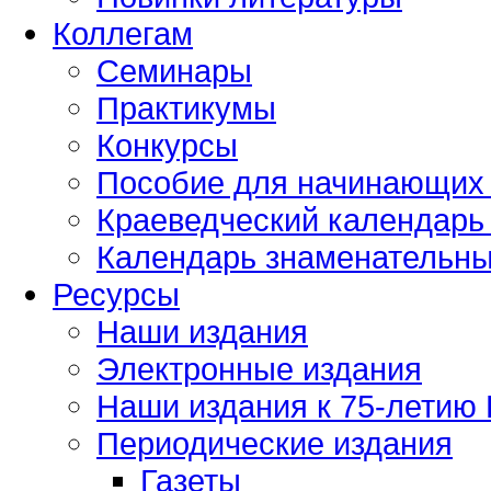
Коллегам
Семинары
Практикумы
Конкурсы
Пособие для начинающих
Краеведческий календарь 
Календарь знаменательных
Ресурсы
Наши издания
Электронные издания
Наши издания к 75-летию
Периодические издания
Газеты