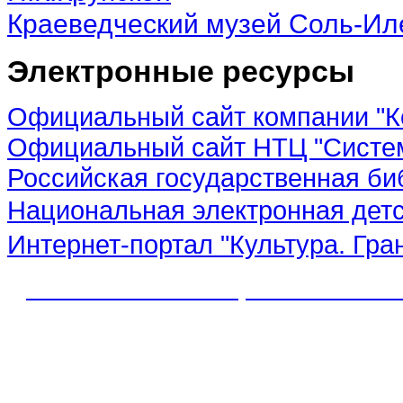
Краеведческий музей Соль-Ил
Электронные ресурсы
Официальный сайт компании "К
Официальный сайт НТЦ "Систе
Российская государственная би
Национальная электронная дет
Интернет-портал "Культура. Гра
© 2012 МБУК "МЦБС" Соль-Иле