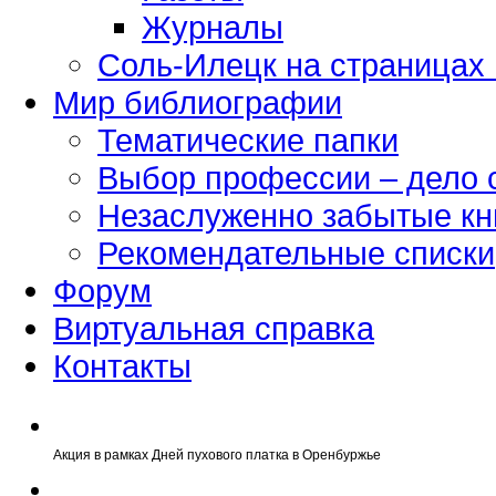
Журналы
Соль-Илецк на страницах
Мир библиографии
Тематические папки
Выбор профессии – дело 
Незаслуженно забытые кн
Рекомендательные списки
Форум
Виртуальная справка
Контакты
Акция в рамках Дней пухового платка в Оренбуржье