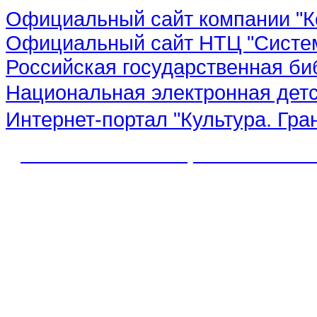
Официальный сайт компании "К
Официальный сайт НТЦ "Систе
Российская государственная би
Национальная электронная дет
Интернет-портал "Культура. Гра
© 2012 МБУК "МЦБС" Соль-Иле