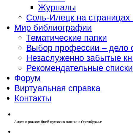
Журналы
Соль-Илецк на страницах
Мир библиографии
Тематические папки
Выбор профессии – дело 
Незаслуженно забытые кн
Рекомендательные списки
Форум
Виртуальная справка
Контакты
Акция в рамках Дней пухового платка в Оренбуржье