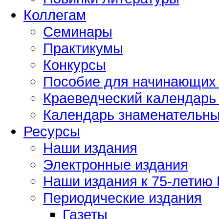
Коллегам
Семинары
Практикумы
Конкурсы
Пособие для начинающих
Краеведческий календарь 
Календарь знаменательных
Ресурсы
Наши издания
Электронные издания
Наши издания к 75-летию
Периодические издания
Газеты