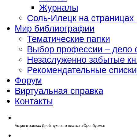
Журналы
Соль-Илецк на страницах
Мир библиографии
Тематические папки
Выбор профессии – дело 
Незаслуженно забытые кн
Рекомендательные списки
Форум
Виртуальная справка
Контакты
Акция в рамках Дней пухового платка в Оренбуржье