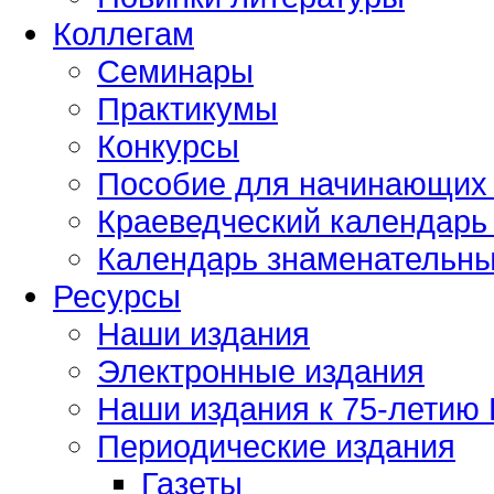
Коллегам
Семинары
Практикумы
Конкурсы
Пособие для начинающих
Краеведческий календарь 
Календарь знаменательных
Ресурсы
Наши издания
Электронные издания
Наши издания к 75-летию
Периодические издания
Газеты