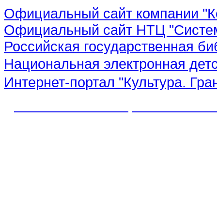
Официальный сайт компании "К
Официальный сайт НТЦ "Систе
Российская государственная би
Национальная электронная дет
Интернет-портал "Культура. Гра
© 2012 МБУК "МЦБС" Соль-Иле