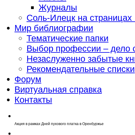
Журналы
Соль-Илецк на страницах
Мир библиографии
Тематические папки
Выбор профессии – дело 
Незаслуженно забытые кн
Рекомендательные списки
Форум
Виртуальная справка
Контакты
Акция в рамках Дней пухового платка в Оренбуржье