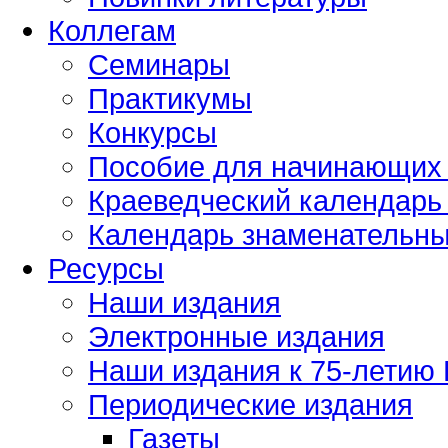
Коллегам
Семинары
Практикумы
Конкурсы
Пособие для начинающих
Краеведческий календарь 
Календарь знаменательных
Ресурсы
Наши издания
Электронные издания
Наши издания к 75-летию
Периодические издания
Газеты