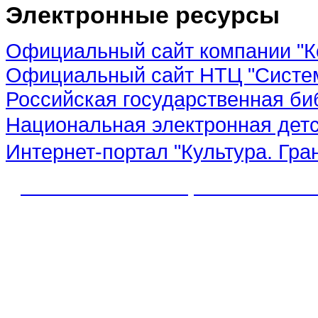
Электронные ресурсы
Официальный сайт компании "К
Официальный сайт НТЦ "Систе
Российская государственная би
Национальная электронная дет
Интернет-портал "Культура. Гра
© 2012 МБУК "МЦБС" Соль-Иле