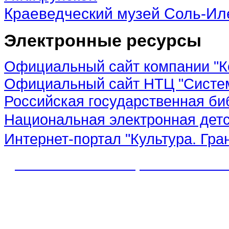
Краеведческий музей Соль-Ил
Электронные ресурсы
Официальный сайт компании "К
Официальный сайт НТЦ "Систе
Российская государственная би
Национальная электронная дет
Интернет-портал "Культура. Гра
© 2012 МБУК "МЦБС" Соль-Иле