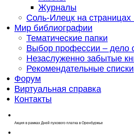
Журналы
Соль-Илецк на страницах
Мир библиографии
Тематические папки
Выбор профессии – дело 
Незаслуженно забытые кн
Рекомендательные списки
Форум
Виртуальная справка
Контакты
Акция в рамках Дней пухового платка в Оренбуржье