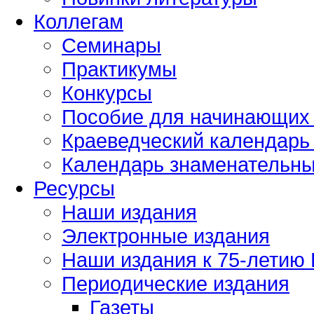
Коллегам
Семинары
Практикумы
Конкурсы
Пособие для начинающих
Краеведческий календарь 
Календарь знаменательных
Ресурсы
Наши издания
Электронные издания
Наши издания к 75-летию
Периодические издания
Газеты