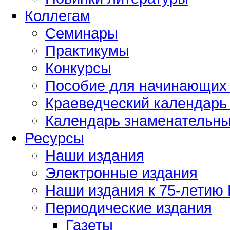
Коллегам
Семинары
Практикумы
Конкурсы
Пособие для начинающих
Краеведческий календарь 
Календарь знаменательных
Ресурсы
Наши издания
Электронные издания
Наши издания к 75-летию
Периодические издания
Газеты