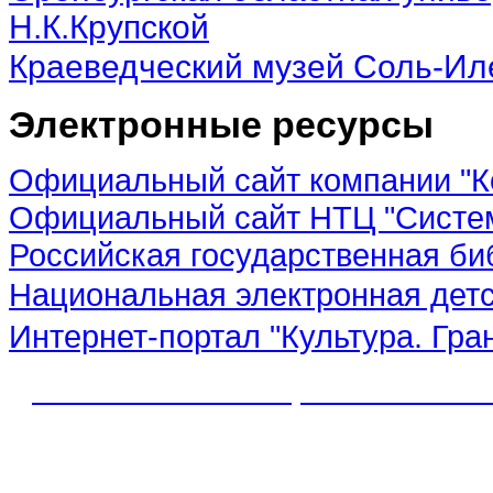
Н.К.Крупской
Краеведческий музей Соль-Ил
Электронные ресурсы
Официальный сайт компании "К
Официальный сайт НТЦ "Систе
Российская государственная би
Национальная электронная дет
Интернет-портал "Культура. Гра
© 2012 МБУК "МЦБС" Соль-Иле