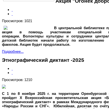
Акция "Огонек добр
Просмотров: 1021
В центральной библиотеке п
акция в помощь участникам специальной в
операции.
Волонтеры культуры и сотрудники центра
детской библиотек начали работу по изготовлению 
факелов. Акция будет продолжаться.
Подробнее...
Этнографический диктант -2025
Просмотров: 1210
С 1 по 8 ноября 2025 г. на территории Оренбургской 
пройдет X Всероссийская просветительская акция «
этнографический диктант» в рамках Международного фе
«Народы России и СНГ».
Юбилейная, десятая по счёту