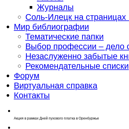
Журналы
Соль-Илецк на страницах
Мир библиографии
Тематические папки
Выбор профессии – дело 
Незаслуженно забытые кн
Рекомендательные списки
Форум
Виртуальная справка
Контакты
Акция в рамках Дней пухового платка в Оренбуржье