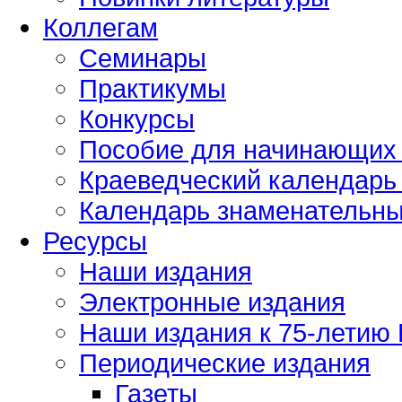
Коллегам
Семинары
Практикумы
Конкурсы
Пособие для начинающих
Краеведческий календарь 
Календарь знаменательных
Ресурсы
Наши издания
Электронные издания
Наши издания к 75-летию
Периодические издания
Газеты