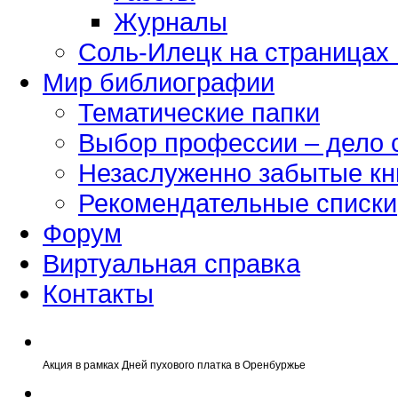
Журналы
Соль-Илецк на страницах
Мир библиографии
Тематические папки
Выбор профессии – дело 
Незаслуженно забытые кн
Рекомендательные списки
Форум
Виртуальная справка
Контакты
Акция в рамках Дней пухового платка в Оренбуржье