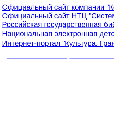
Официальный сайт компании "К
Официальный сайт НТЦ "Систе
Российская государственная би
Национальная электронная дет
Интернет-портал "Культура. Гра
© 2012 МБУК "МЦБС" Соль-Иле