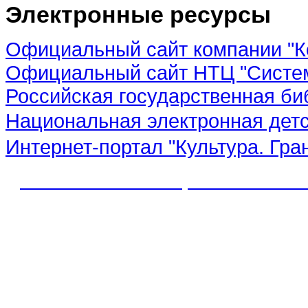
Электронные ресурсы
Официальный сайт компании "К
Официальный сайт НТЦ "Систе
Российская государственная би
Национальная электронная дет
Интернет-портал "Культура. Гра
© 2012 МБУК "МЦБС" Соль-Иле