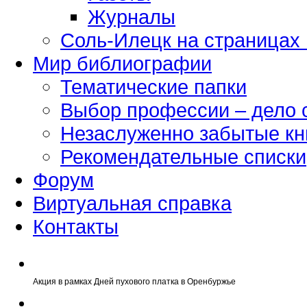
Журналы
Соль-Илецк на страницах
Мир библиографии
Тематические папки
Выбор профессии – дело 
Незаслуженно забытые кн
Рекомендательные списки
Форум
Виртуальная справка
Контакты
Акция в рамках Дней пухового платка в Оренбуржье