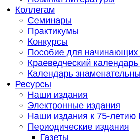
Коллегам
Семинары
Практикумы
Конкурсы
Пособие для начинающих
Краеведческий календарь 
Календарь знаменательных
Ресурсы
Наши издания
Электронные издания
Наши издания к 75-летию
Периодические издания
Газеты